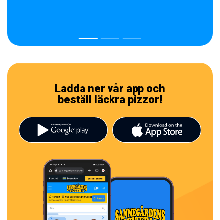
Ladda ner vår app och
beställ läckra pizzor!