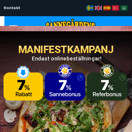
Kontakt
0
MANIFESTKAMPANJ
Endast onlinebeställningar!