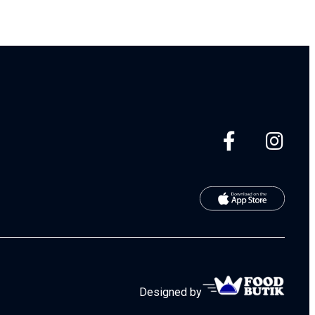
Designed by