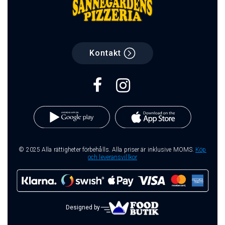
Kontakt
© 2025 Alla rättigheter förbehålls. Alla priser är inklusive MOMS.
Köp
och leveransvillkor
Designed by