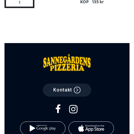
KÖP
Kontakt