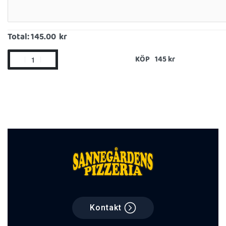
Total:
145.00 kr
KÖP
Kontakt