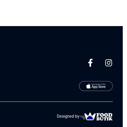
Designed by