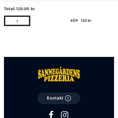
Total:
120.00 kr
KÖP
Kontakt