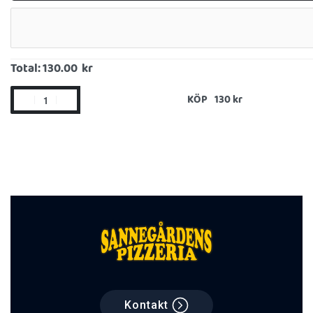
Total:
130.00 kr
KÖP
Kontakt