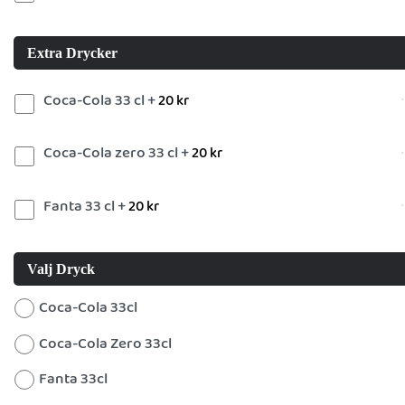
Extra Drycker
Coca-Cola 33 cl +
20
kr
Coca-Cola zero 33 cl +
20
kr
Fanta 33 cl +
20
kr
Valj Dryck
Coca-Cola 33cl
Coca-Cola Zero 33cl
Fanta 33cl