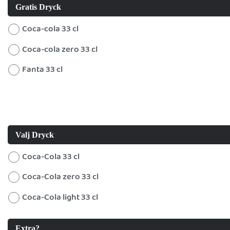
Gratis Dryck
Coca-cola 33 cl
Coca-cola zero 33 cl
Fanta 33 cl
Valj Dryck
Coca-Cola 33 cl
Coca-Cola zero 33 cl
Coca-Cola light 33 cl
Extra?