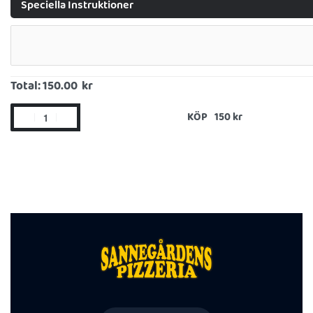
Speciella Instruktioner
Total:
150.00 kr
KÖP