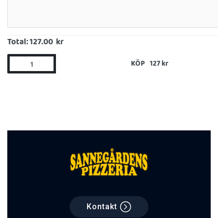
Total:
127.00 kr
KÖP
Kontakt