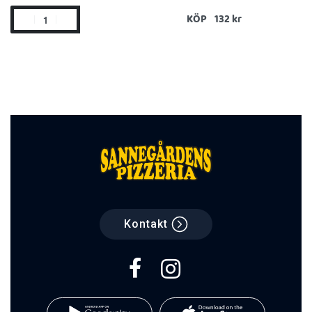
KÖP
Kontakt