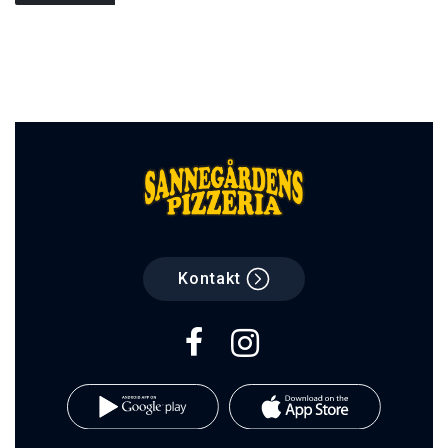
Kontakt