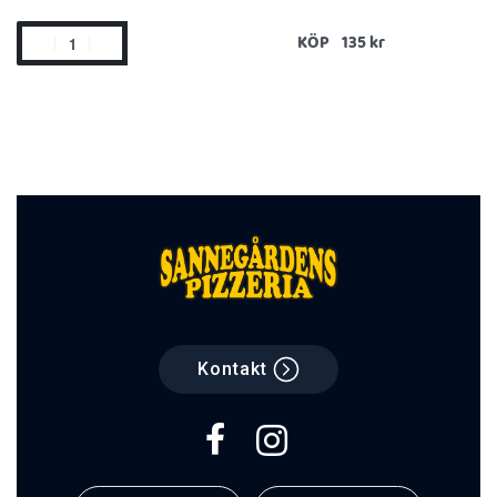
KÖP
Kontakt