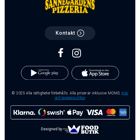
Kontakt
© 2025 Alla rättigheter förbehålls. Alla priser är inklusive MOMS.
Köp
och leveransvillkor
Designed by